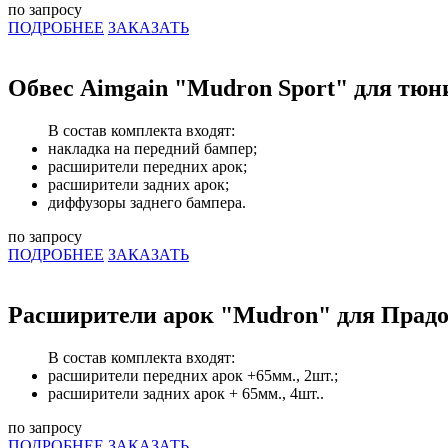
по запросу
ПОДРОБНЕЕ
ЗАКАЗАТЬ
Обвес Aimgain "Mudron Sport" для тюн
В состав комплекта входят:
накладка на передний бампер;
расширители передних арок;
расширители задних арок;
диффузоры заднего бампера.
по запросу
ПОДРОБНЕЕ
ЗАКАЗАТЬ
Расширители арок "Mudron" для Прадо
В состав комплекта входят:
расширители передних арок +65мм., 2шт.;
расширители задних арок + 65мм., 4шт..
по запросу
ПОДРОБНЕЕ
ЗАКАЗАТЬ