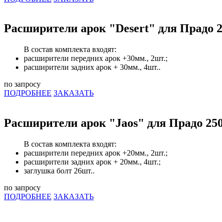
Расширители арок "Desert" для Прадо 
В состав комплекта входят:
расширители передних арок +30мм., 2шт.;
расширители задних арок + 30мм., 4шт..
по запросу
ПОДРОБНЕЕ
ЗАКАЗАТЬ
Расширители арок "Jaos" для Прадо 25
В состав комплекта входят:
расширители передних арок +20мм., 2шт.;
расширители задних арок + 20мм., 4шт.;
заглушка болт 26шт..
по запросу
ПОДРОБНЕЕ
ЗАКАЗАТЬ