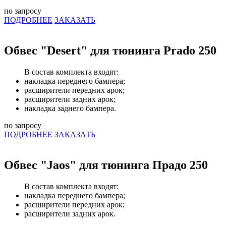
по запросу
ПОДРОБНЕЕ
ЗАКАЗАТЬ
Обвес "Desert" для тюнинга Prado 250
В состав комплекта входят:
накладка переднего бампера;
расширители передних арок;
расширители задних арок;
накладка заднего бампера.
по запросу
ПОДРОБНЕЕ
ЗАКАЗАТЬ
Обвес "Jaos" для тюнинга Прадо 250
В состав комплекта входят:
накладка переднего бампера;
расширители передних арок;
расширители задних арок.