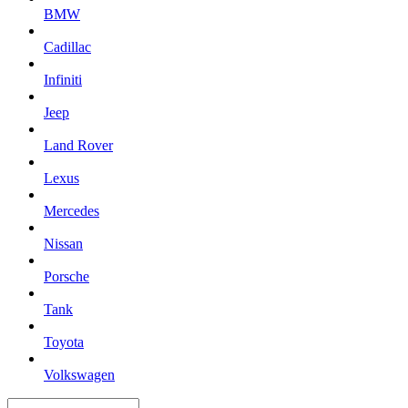
BMW
Cadillac
Infiniti
Jeep
Land Rover
Lexus
Mercedes
Nissan
Porsche
Tank
Toyota
Volkswagen