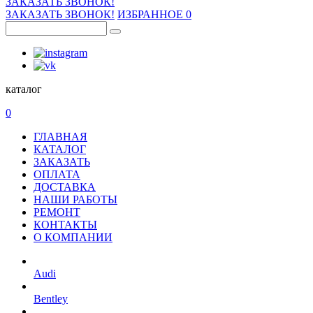
ЗАКАЗАТЬ ЗВОНОК!
ЗАКАЗАТЬ ЗВОНОК!
ИЗБРАННОЕ
0
каталог
0
ГЛАВНАЯ
КАТАЛОГ
ЗАКАЗАТЬ
ОПЛАТА
ДОСТАВКА
НАШИ РАБОТЫ
РЕМОНТ
КОНТАКТЫ
О КОМПАНИИ
Audi
Bentley