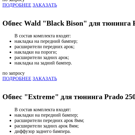
ПОДРОБНЕЕ
ЗАКАЗАТЬ
Обвес Wald "Black Bison" для тюнинга 
В состав комплекта входят:
накладка на передний бампер;
расширители передних арок;
накладки на пороги;
расширители задних арок;
накладка на задний бампер.
по запросу
ПОДРОБНЕЕ
ЗАКАЗАТЬ
Обвес "Extreme" для тюнинга Prado 25
В состав комплекта входят:
накладки на передний бампер;
расширители передних арок 8мм;
расширители задних арок 8мм;
диффузор заднего бампера.