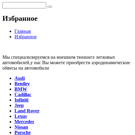
Избранное
Главная
Избранное
Мы специализируемся на внешнем тюнинге легковых
автомобилей,у нас Вы можете приобрести аэродинамические
обвесы на автомобили
Audi
Bentley
BMW
Cadillac
Infiniti
Jeep
Land Rover
Lexus
Mercedes
Nissan
Porsche