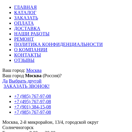
ГЛАВНАЯ
КАТАЛОГ
ЗАКАЗАТЬ
ОПЛАТА
ДОСТАВКА
НАШИ РАБОТЫ
РЕМОНТ
ПОЛИТИКА КОНФИДЕНЦИАЛЬНОСТИ
О КОМПАНИИ
КОНТАКТЫ
ОТЗЫВЫ
Ваш город:
Москва
Ваш город
Москва
(Россия)?
Да
Выбрать другой
ЗАКАЗАТЬ ЗВОНОК!
+7 (985) 767-97-08
+7 (495) 767-97-08
+7 (901) 384-15-08
+7 (985) 767-97-08
Москва, 2-й микрорайон, 13/4, городской округ
Солнечногорск