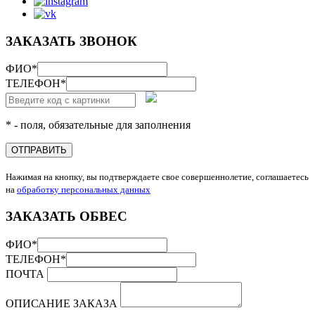
ЗАКАЗАТЬ ЗВОНОК
ФИО
*
ТЕЛЕФОН
*
* - поля, обязательные для заполнения
ОТПРАВИТЬ
Нажимая на кнопку, вы подтверждаете свое совершеннолетие, соглашаетесь
на
обработку персональных данных
ЗАКАЗАТЬ ОБВЕС
ФИО
*
ТЕЛЕФОН
*
ПОЧТА
ОПИСАНИЕ ЗАКАЗА