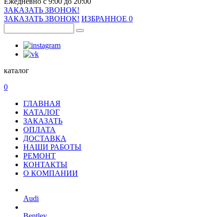
Ежедневно с 9:00 до 20:00
ЗАКАЗАТЬ ЗВОНОК!
ЗАКАЗАТЬ ЗВОНОК!
ИЗБРАННОЕ
0
каталог
0
ГЛАВНАЯ
КАТАЛОГ
ЗАКАЗАТЬ
ОПЛАТА
ДОСТАВКА
НАШИ РАБОТЫ
РЕМОНТ
КОНТАКТЫ
О КОМПАНИИ
Audi
Bentley