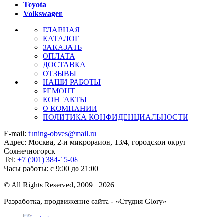
Toyota
Volkswagen
ГЛАВНАЯ
КАТАЛОГ
ЗАКАЗАТЬ
ОПЛАТА
ДОСТАВКА
ОТЗЫВЫ
НАШИ РАБОТЫ
РЕМОНТ
КОНТАКТЫ
О КОМПАНИИ
ПОЛИТИКА КОНФИДЕНЦИАЛЬНОСТИ
E-mail:
tuning-obves@mail.ru
Адрес: Москва, 2-й микрорайон, 13/4, городской округ
Солнечногорск
Tel:
+7 (901) 384-15-08
Часы работы: с 9:00 до 21:00
© All Rights Reserved, 2009 - 2026
Разработка, продвижение сайта - «Студия Glory»