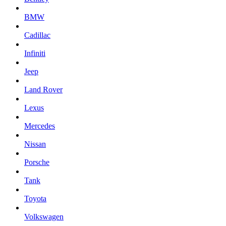
BMW
Cadillac
Infiniti
Jeep
Land Rover
Lexus
Mercedes
Nissan
Porsche
Tank
Toyota
Volkswagen