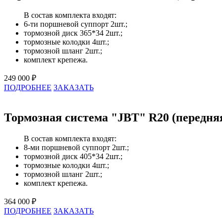
В состав комплекта входят:
6-ти поршневой суппорт 2шт.;
тормозной диск 365*34 2шт.;
тормозные колодки 4шт.;
тормозной шланг 2шт.;
комплект крепежа.
249 000 ₽
ПОДРОБНЕЕ
ЗАКАЗАТЬ
Тормозная система "JBT" R20 (передня
В состав комплекта входят:
8-ми поршневой суппорт 2шт.;
тормозной диск 405*34 2шт.;
тормозные колодки 4шт.;
тормозной шланг 2шт.;
комплект крепежа.
364 000 ₽
ПОДРОБНЕЕ
ЗАКАЗАТЬ