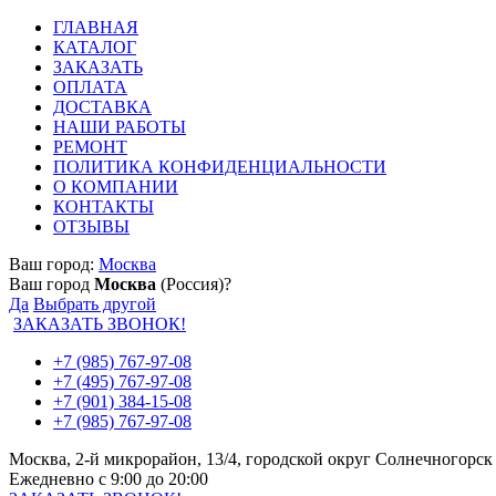
ГЛАВНАЯ
КАТАЛОГ
ЗАКАЗАТЬ
ОПЛАТА
ДОСТАВКА
НАШИ РАБОТЫ
РЕМОНТ
ПОЛИТИКА КОНФИДЕНЦИАЛЬНОСТИ
О КОМПАНИИ
КОНТАКТЫ
ОТЗЫВЫ
Ваш город:
Москва
Ваш город
Москва
(Россия)?
Да
Выбрать другой
ЗАКАЗАТЬ ЗВОНОК!
+7 (985) 767-97-08
+7 (495) 767-97-08
+7 (901) 384-15-08
+7 (985) 767-97-08
Москва, 2-й микрорайон, 13/4, городской округ Солнечногорск
Ежедневно с 9:00 до 20:00