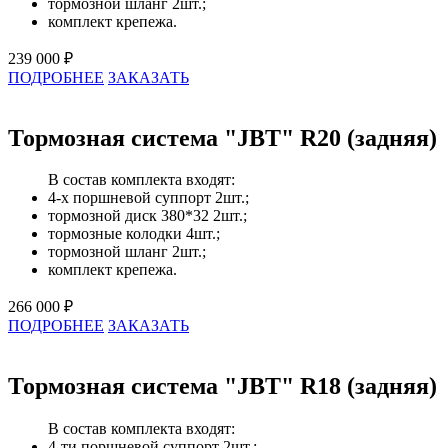
тормозной шланг 2шт.;
комплект крепежа.
239 000 ₽
ПОДРОБНЕЕ
ЗАКАЗАТЬ
Тормозная система "JBT" R20 (задняя)
В состав комплекта входят:
4-х поршневой суппорт 2шт.;
тормозной диск 380*32 2шт.;
тормозные колодки 4шт.;
тормозной шланг 2шт.;
комплект крепежа.
266 000 ₽
ПОДРОБНЕЕ
ЗАКАЗАТЬ
Тормозная система "JBT" R18 (задняя)
В состав комплекта входят:
4-ти поршневой суппорт 2шт.;