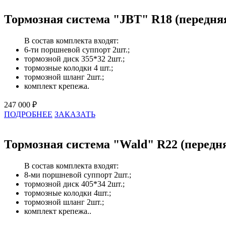
Тормозная система "JBT" R18 (передня
В состав комплекта входят:
6-ти поршневой суппорт 2шт.;
тормозной диск 355*32 2шт.;
тормозные колодки 4 шт.;
тормозной шланг 2шт.;
комплект крепежа.
247 000 ₽
ПОДРОБНЕЕ
ЗАКАЗАТЬ
Тормозная система "Wald" R22 (передн
В состав комплекта входят:
8-ми поршневой суппорт 2шт.;
тормозной диск 405*34 2шт.;
тормозные колодки 4шт.;
тормозной шланг 2шт.;
комплект крепежа..