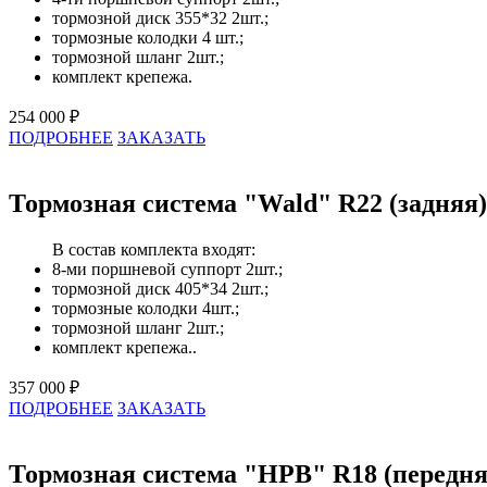
тормозной диск 355*32 2шт.;
тормозные колодки 4 шт.;
тормозной шланг 2шт.;
комплект крепежа.
254 000 ₽
ПОДРОБНЕЕ
ЗАКАЗАТЬ
Тормозная система "Wald" R22 (задняя)
В состав комплекта входят:
8-ми поршневой суппорт 2шт.;
тормозной диск 405*34 2шт.;
тормозные колодки 4шт.;
тормозной шланг 2шт.;
комплект крепежа..
357 000 ₽
ПОДРОБНЕЕ
ЗАКАЗАТЬ
Тормозная система "HPB" R18 (передня