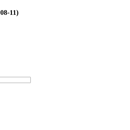
008-11)