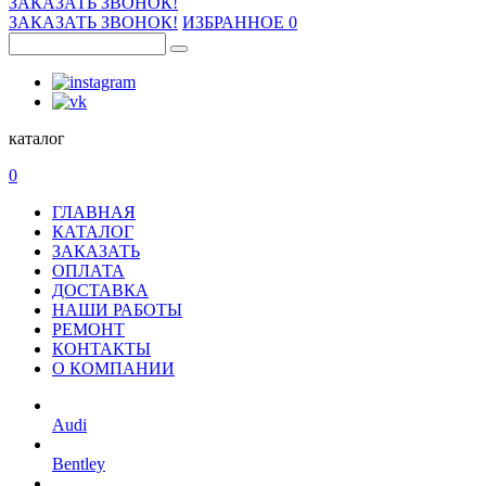
ЗАКАЗАТЬ ЗВОНОК!
ЗАКАЗАТЬ ЗВОНОК!
ИЗБРАННОЕ
0
каталог
0
ГЛАВНАЯ
КАТАЛОГ
ЗАКАЗАТЬ
ОПЛАТА
ДОСТАВКА
НАШИ РАБОТЫ
РЕМОНТ
КОНТАКТЫ
О КОМПАНИИ
Audi
Bentley