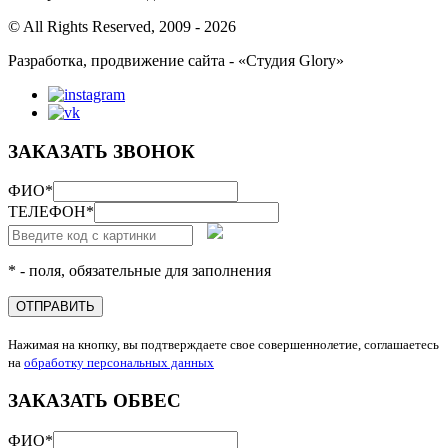
© All Rights Reserved, 2009 - 2026
Разработка, продвижение сайта - «Студия Glory»
ЗАКАЗАТЬ ЗВОНОК
ФИО
*
ТЕЛЕФОН
*
* - поля, обязательные для заполнения
ОТПРАВИТЬ
Нажимая на кнопку, вы подтверждаете свое совершеннолетие, соглашаетесь
на
обработку персональных данных
ЗАКАЗАТЬ ОБВЕС
ФИО
*