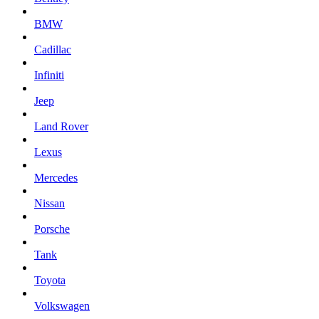
BMW
Cadillac
Infiniti
Jeep
Land Rover
Lexus
Mercedes
Nissan
Porsche
Tank
Toyota
Volkswagen