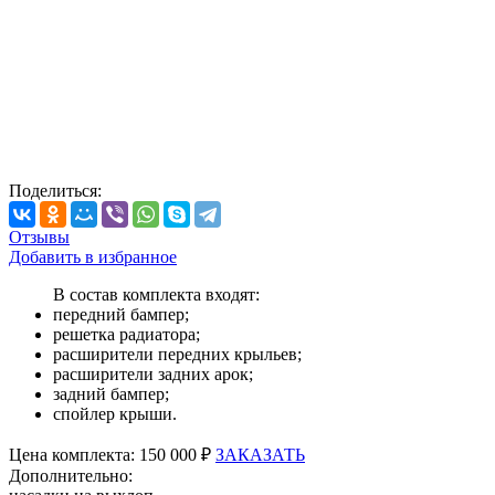
Поделиться:
Отзывы
Добавить в избранное
В состав комплекта входят:
передний бампер;
решетка радиатора;
расширители передних крыльев;
расширители задних арок;
задний бампер;
спойлер крыши.
Цена
комплекта:
150 000 ₽
ЗАКАЗАТЬ
Дополнительно: