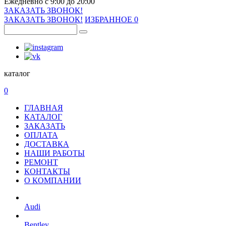
Ежедневно с 9:00 до 20:00
ЗАКАЗАТЬ ЗВОНОК!
ЗАКАЗАТЬ ЗВОНОК!
ИЗБРАННОЕ
0
каталог
0
ГЛАВНАЯ
КАТАЛОГ
ЗАКАЗАТЬ
ОПЛАТА
ДОСТАВКА
НАШИ РАБОТЫ
РЕМОНТ
КОНТАКТЫ
О КОМПАНИИ
Audi
Bentley