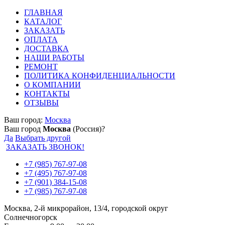
ГЛАВНАЯ
КАТАЛОГ
ЗАКАЗАТЬ
ОПЛАТА
ДОСТАВКА
НАШИ РАБОТЫ
РЕМОНТ
ПОЛИТИКА КОНФИДЕНЦИАЛЬНОСТИ
О КОМПАНИИ
КОНТАКТЫ
ОТЗЫВЫ
Ваш город:
Москва
Ваш город
Москва
(Россия)?
Да
Выбрать другой
ЗАКАЗАТЬ ЗВОНОК!
+7 (985) 767-97-08
+7 (495) 767-97-08
+7 (901) 384-15-08
+7 (985) 767-97-08
Москва, 2-й микрорайон, 13/4, городской округ
Солнечногорск