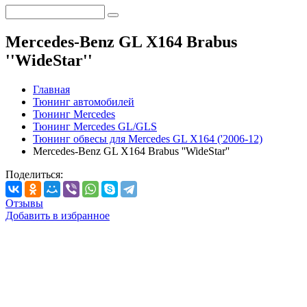
Mercedes-Benz GL X164 Brabus
''WideStar''
Главная
Тюнинг автомобилей
Тюнинг Mercedes
Тюнинг Mercedes GL/GLS
Тюнинг обвесы для Mercedes GL X164 ('2006-12)
Mercedes-Benz GL X164 Brabus ''WideStar''
Поделиться:
Отзывы
Добавить в избранное