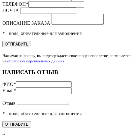
ТЕЛЕФОН
*
ПОЧТА
ОПИСАНИЕ ЗАКАЗА
* - поля, обязательные для заполнения
ОТПРАВИТЬ
Нажимая на кнопку, вы подтверждаете свое совершеннолетие, соглашаетесь
на
обработку персональных данных
НАПИСАТЬ ОТЗЫВ
ФИО
*
Email
*
Отзыв
* - поля, обязательные для заполнения
ОТПРАВИТЬ