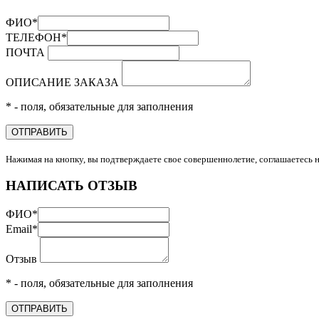
ФИО
*
ТЕЛЕФОН
*
ПОЧТА
ОПИСАНИЕ ЗАКАЗА
* - поля, обязательные для заполнения
ОТПРАВИТЬ
Нажимая на кнопку, вы подтверждаете свое совершеннолетие, соглашаетесь 
НАПИСАТЬ ОТЗЫВ
ФИО
*
Email
*
Отзыв
* - поля, обязательные для заполнения
ОТПРАВИТЬ