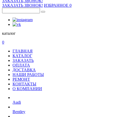
ЗАКАЗАТЬ ЗВОНОК!
ЗАКАЗАТЬ ЗВОНОК!
ИЗБРАННОЕ
0
каталог
0
ГЛАВНАЯ
КАТАЛОГ
ЗАКАЗАТЬ
ОПЛАТА
ДОСТАВКА
НАШИ РАБОТЫ
РЕМОНТ
КОНТАКТЫ
О КОМПАНИИ
Audi
Bentley