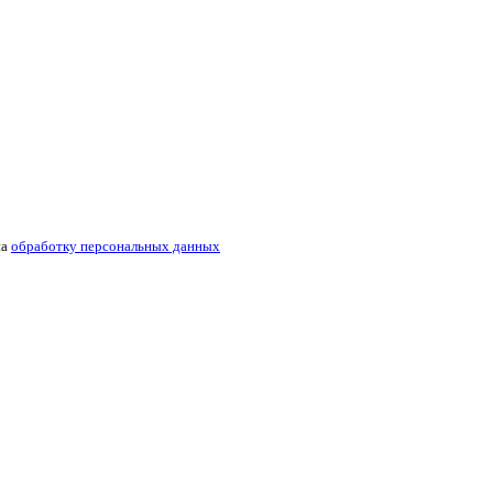
на
обработку персональных данных