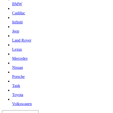
BMW
Cadillac
Infiniti
Jeep
Land Rover
Lexus
Mercedes
Nissan
Porsche
Tank
Toyota
Volkswagen