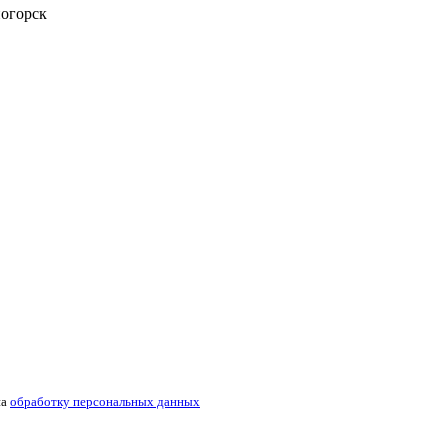
ногорск
на
обработку персональных данных