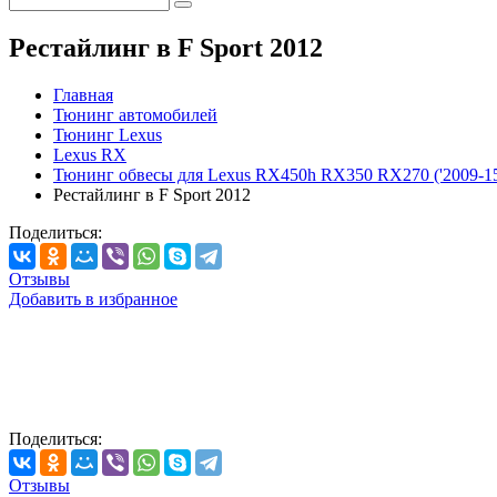
Рестайлинг в F Sport 2012
Главная
Тюнинг автомобилей
Тюнинг Lexus
Lexus RX
Тюнинг обвесы для Lexus RX450h RX350 RX270 ('2009-1
Рестайлинг в F Sport 2012
Поделиться:
Отзывы
Добавить в избранное
Поделиться:
Отзывы