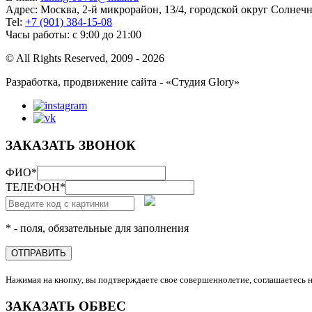
Адрес: Москва, 2-й микрорайон, 13/4, городской округ Солнеч
Tel:
+7 (901) 384-15-08
Часы работы: с 9:00 до 21:00
© All Rights Reserved, 2009 - 2026
Разработка, продвижение сайта - «Студия Glory»
ЗАКАЗАТЬ ЗВОНОК
ФИО
*
ТЕЛЕФОН
*
* - поля, обязательные для заполнения
ОТПРАВИТЬ
Нажимая на кнопку, вы подтверждаете свое совершеннолетие, соглашаетесь 
ЗАКАЗАТЬ ОБВЕС