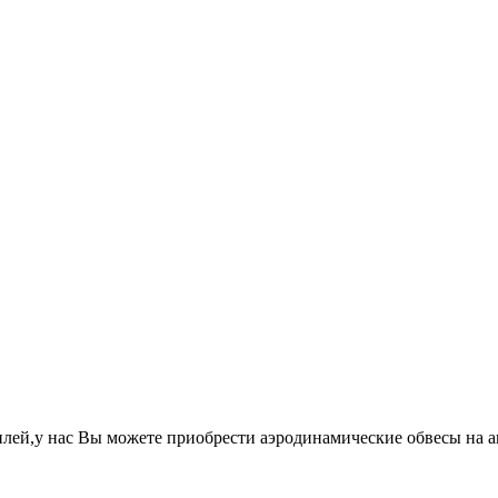
лей,у нас Вы можете приобрести аэродинамические обвесы на 