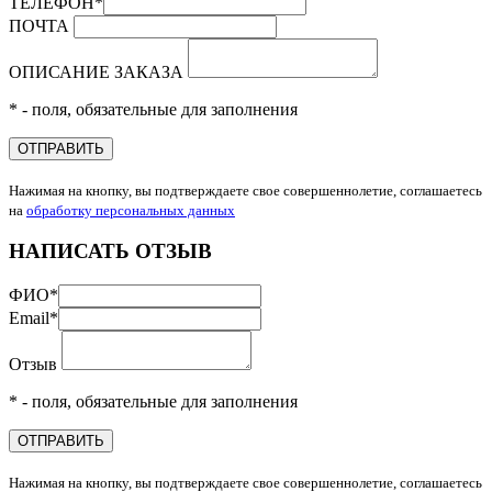
ТЕЛЕФОН
*
ПОЧТА
ОПИСАНИЕ ЗАКАЗА
* - поля, обязательные для заполнения
ОТПРАВИТЬ
Нажимая на кнопку, вы подтверждаете свое совершеннолетие, соглашаетесь
на
обработку персональных данных
НАПИСАТЬ ОТЗЫВ
ФИО
*
Email
*
Отзыв
* - поля, обязательные для заполнения
ОТПРАВИТЬ
Нажимая на кнопку, вы подтверждаете свое совершеннолетие, соглашаетесь