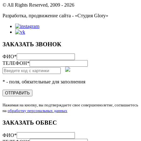
© All Rights Reserved, 2009 - 2026
Разработка, продвижение сайта - «Студия Glory»
ЗАКАЗАТЬ ЗВОНОК
ФИО
*
ТЕЛЕФОН
*
* - поля, обязательные для заполнения
ОТПРАВИТЬ
Нажимая на кнопку, вы подтверждаете свое совершеннолетие, соглашаетесь
на
обработку персональных данных
ЗАКАЗАТЬ ОБВЕС
ФИО
*