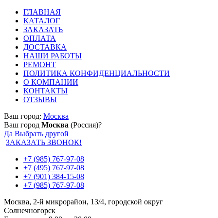
ГЛАВНАЯ
КАТАЛОГ
ЗАКАЗАТЬ
ОПЛАТА
ДОСТАВКА
НАШИ РАБОТЫ
РЕМОНТ
ПОЛИТИКА КОНФИДЕНЦИАЛЬНОСТИ
О КОМПАНИИ
КОНТАКТЫ
ОТЗЫВЫ
Ваш город:
Москва
Ваш город
Москва
(Россия)?
Да
Выбрать другой
ЗАКАЗАТЬ ЗВОНОК!
+7 (985) 767-97-08
+7 (495) 767-97-08
+7 (901) 384-15-08
+7 (985) 767-97-08
Москва, 2-й микрорайон, 13/4, городской округ
Солнечногорск