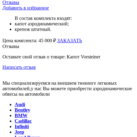
Отзывы
Добавить в избранное
В состав комплекта входят:
капот аэродинамический;
крепеж штатный.
Цена
комплекта:
45 000 ₽
ЗАКАЗАТЬ
Отзывы
Оставьте свой отзыв о товаре: Капот Vorsteiner
Написать отзыв
Мы специализируемся на внешнем тюнинге легковых
автомобилей,у нас Вы можете приобрести аэродинамические
обвесы на автомобили
Audi
Bentley
BMW
Cadillac
Infiniti
Jeep