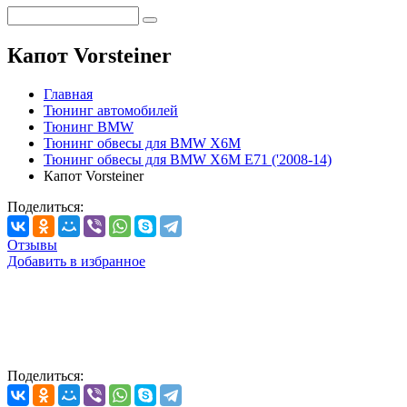
Капот Vorsteiner
Главная
Тюнинг автомобилей
Тюнинг BMW
Тюнинг обвесы для BMW X6M
Тюнинг обвесы для BMW X6M E71 ('2008-14)
Капот Vorsteiner
Поделиться:
Отзывы
Добавить в избранное
Поделиться: