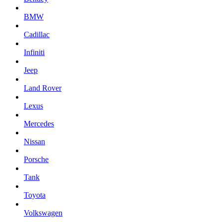
BMW
Cadillac
Infiniti
Jeep
Land Rover
Lexus
Mercedes
Nissan
Porsche
Tank
Toyota
Volkswagen