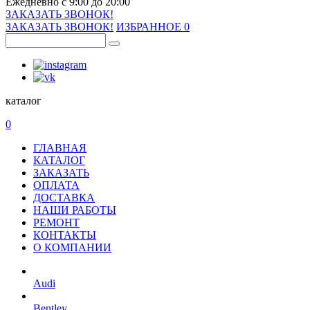
Ежедневно с 9:00 до 20:00
ЗАКАЗАТЬ ЗВОНОК!
ЗАКАЗАТЬ ЗВОНОК!
ИЗБРАННОЕ
0
каталог
0
ГЛАВНАЯ
КАТАЛОГ
ЗАКАЗАТЬ
ОПЛАТА
ДОСТАВКА
НАШИ РАБОТЫ
РЕМОНТ
КОНТАКТЫ
О КОМПАНИИ
Audi
Bentley