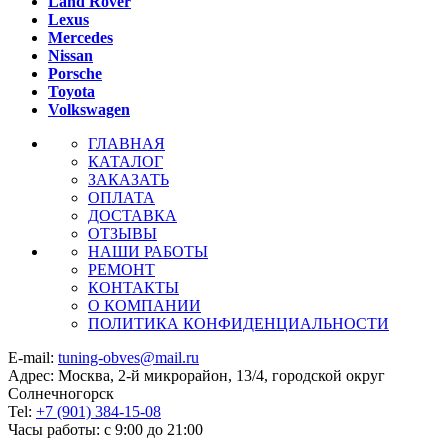
Land Rover
Lexus
Mercedes
Nissan
Porsche
Toyota
Volkswagen
ГЛАВНАЯ
КАТАЛОГ
ЗАКАЗАТЬ
ОПЛАТА
ДОСТАВКА
ОТЗЫВЫ
НАШИ РАБОТЫ
РЕМОНТ
КОНТАКТЫ
О КОМПАНИИ
ПОЛИТИКА КОНФИДЕНЦИАЛЬНОСТИ
E-mail:
tuning-obves@mail.ru
Адрес: Москва, 2-й микрорайон, 13/4, городской округ
Солнечногорск
Tel:
+7 (901) 384-15-08
Часы работы: с 9:00 до 21:00