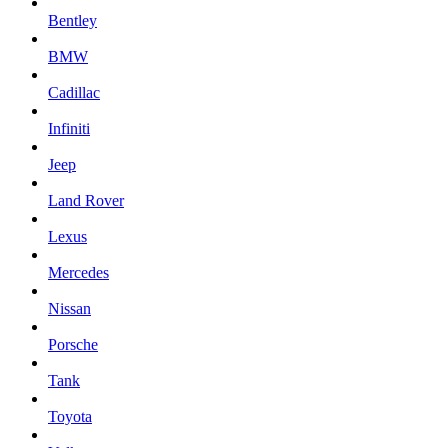
Bentley
BMW
Cadillac
Infiniti
Jeep
Land Rover
Lexus
Mercedes
Nissan
Porsche
Tank
Toyota