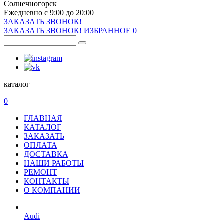
Солнечногорск
Ежедневно с 9:00 до 20:00
ЗАКАЗАТЬ ЗВОНОК!
ЗАКАЗАТЬ ЗВОНОК!
ИЗБРАННОЕ
0
каталог
0
ГЛАВНАЯ
КАТАЛОГ
ЗАКАЗАТЬ
ОПЛАТА
ДОСТАВКА
НАШИ РАБОТЫ
РЕМОНТ
КОНТАКТЫ
О КОМПАНИИ
Audi