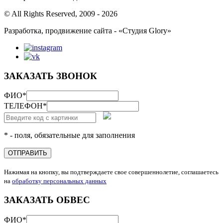
© All Rights Reserved, 2009 - 2026
Разработка, продвижение сайта - «Студия Glory»
ЗАКАЗАТЬ ЗВОНОК
ФИО
*
ТЕЛЕФОН
*
* - поля, обязательные для заполнения
ОТПРАВИТЬ
Нажимая на кнопку, вы подтверждаете свое совершеннолетие, соглашаетесь
на
обработку персональных данных
ЗАКАЗАТЬ ОБВЕС
ФИО
*