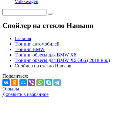
Volkswagen
Спойлер на стекло Hamann
Главная
Тюнинг автомобилей
Тюнинг BMW
Тюнинг обвесы для BMW X6
Тюнинг обвесы для BMW X6 G06 ('2018-н.в.)
Спойлер на стекло Hamann
Поделиться:
Отзывы
Добавить в избранное