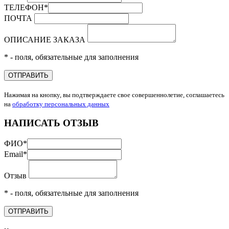
ТЕЛЕФОН
*
ПОЧТА
ОПИСАНИЕ ЗАКАЗА
* - поля, обязательные для заполнения
ОТПРАВИТЬ
Нажимая на кнопку, вы подтверждаете свое совершеннолетие, соглашаетесь
на
обработку персональных данных
НАПИСАТЬ ОТЗЫВ
ФИО
*
Email
*
Отзыв
* - поля, обязательные для заполнения
ОТПРАВИТЬ