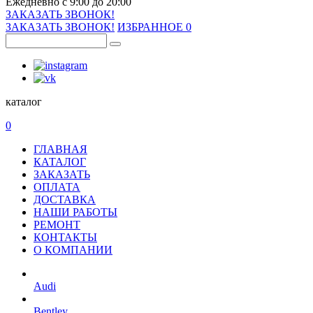
Ежедневно с 9:00 до 20:00
ЗАКАЗАТЬ ЗВОНОК!
ЗАКАЗАТЬ ЗВОНОК!
ИЗБРАННОЕ
0
каталог
0
ГЛАВНАЯ
КАТАЛОГ
ЗАКАЗАТЬ
ОПЛАТА
ДОСТАВКА
НАШИ РАБОТЫ
РЕМОНТ
КОНТАКТЫ
О КОМПАНИИ
Audi
Bentley