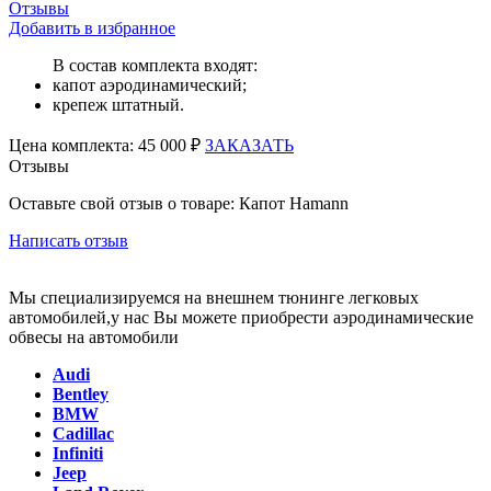
Отзывы
Добавить в избранное
В состав комплекта входят:
капот аэродинамический;
крепеж штатный.
Цена
комплекта:
45 000 ₽
ЗАКАЗАТЬ
Отзывы
Оставьте свой отзыв о товаре: Капот Hamann
Написать отзыв
Мы специализируемся на внешнем тюнинге легковых
автомобилей,у нас Вы можете приобрести аэродинамические
обвесы на автомобили
Audi
Bentley
BMW
Cadillac
Infiniti
Jeep