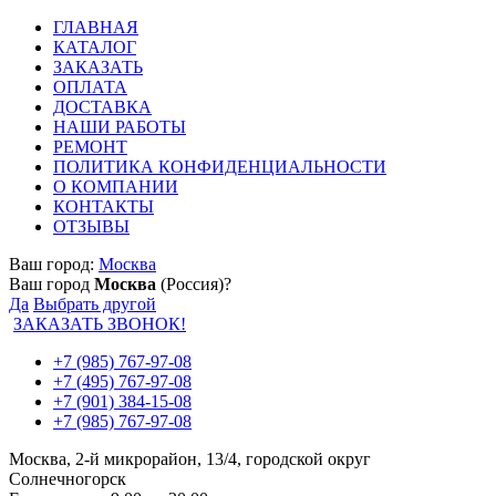
ГЛАВНАЯ
КАТАЛОГ
ЗАКАЗАТЬ
ОПЛАТА
ДОСТАВКА
НАШИ РАБОТЫ
РЕМОНТ
ПОЛИТИКА КОНФИДЕНЦИАЛЬНОСТИ
О КОМПАНИИ
КОНТАКТЫ
ОТЗЫВЫ
Ваш город:
Москва
Ваш город
Москва
(Россия)?
Да
Выбрать другой
ЗАКАЗАТЬ ЗВОНОК!
+7 (985) 767-97-08
+7 (495) 767-97-08
+7 (901) 384-15-08
+7 (985) 767-97-08
Москва, 2-й микрорайон, 13/4, городской округ
Солнечногорск