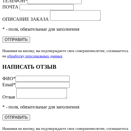
ТЕЛЕФОН
*
ПОЧТА
ОПИСАНИЕ ЗАКАЗА
* - поля, обязательные для заполнения
ОТПРАВИТЬ
Нажимая на кнопку, вы подтверждаете свое совершеннолетие, соглашаетесь
на
обработку персональных данных
НАПИСАТЬ ОТЗЫВ
ФИО
*
Email
*
Отзыв
* - поля, обязательные для заполнения
ОТПРАВИТЬ
Нажимая на кнопку, вы подтверждаете свое совершеннолетие, соглашаетесь