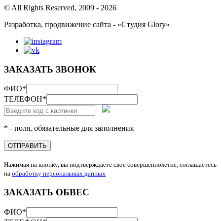
© All Rights Reserved, 2009 - 2026
Разработка, продвижение сайта - «Студия Glory»
ЗАКАЗАТЬ ЗВОНОК
ФИО
*
ТЕЛЕФОН
*
* - поля, обязательные для заполнения
ОТПРАВИТЬ
Нажимая на кнопку, вы подтверждаете свое совершеннолетие, соглашаетесь
на
обработку персональных данных
ЗАКАЗАТЬ ОБВЕС
ФИО
*