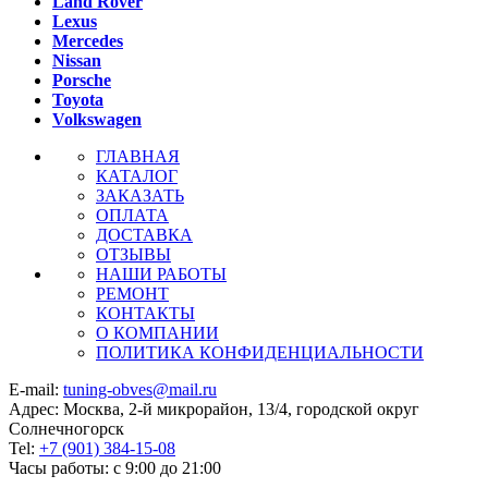
Land Rover
Lexus
Mercedes
Nissan
Porsche
Toyota
Volkswagen
ГЛАВНАЯ
КАТАЛОГ
ЗАКАЗАТЬ
ОПЛАТА
ДОСТАВКА
ОТЗЫВЫ
НАШИ РАБОТЫ
РЕМОНТ
КОНТАКТЫ
О КОМПАНИИ
ПОЛИТИКА КОНФИДЕНЦИАЛЬНОСТИ
E-mail:
tuning-obves@mail.ru
Адрес: Москва, 2-й микрорайон, 13/4, городской округ
Солнечногорск
Tel:
+7 (901) 384-15-08
Часы работы: с 9:00 до 21:00