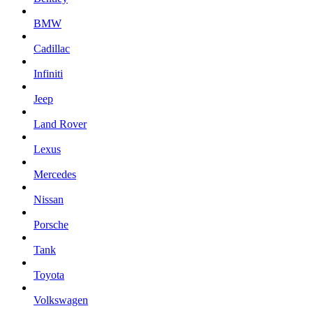
BMW
Cadillac
Infiniti
Jeep
Land Rover
Lexus
Mercedes
Nissan
Porsche
Tank
Toyota
Volkswagen