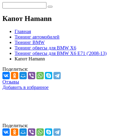
Капот Hamann
Главная
Тюнинг автомобилей
Тюнинг BMW
Тюнинг обвесы для BMW X6
Тюнинг обвесы для BMW X6 E71 ('2008-13)
Капот Hamann
Поделиться:
Отзывы
Добавить в избранное
Поделиться: