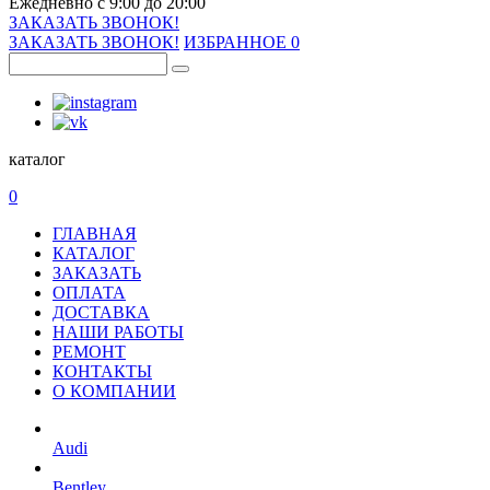
Ежедневно с 9:00 до 20:00
ЗАКАЗАТЬ ЗВОНОК!
ЗАКАЗАТЬ ЗВОНОК!
ИЗБРАННОЕ
0
каталог
0
ГЛАВНАЯ
КАТАЛОГ
ЗАКАЗАТЬ
ОПЛАТА
ДОСТАВКА
НАШИ РАБОТЫ
РЕМОНТ
КОНТАКТЫ
О КОМПАНИИ
Audi
Bentley