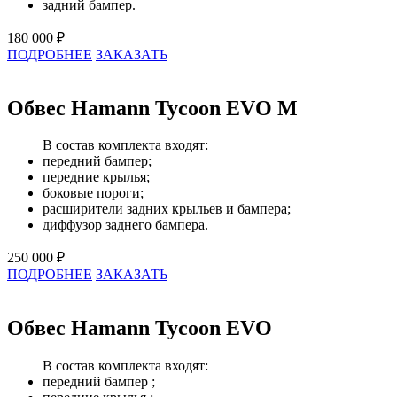
задний бампер.
180 000 ₽
ПОДРОБНЕЕ
ЗАКАЗАТЬ
Обвес Hamann Tycoon EVO M
В состав комплекта входят:
передний бампер;
передние крылья;
боковые пороги;
расширители задних крыльев и бампера;
диффузор заднего бампера.
250 000 ₽
ПОДРОБНЕЕ
ЗАКАЗАТЬ
Обвес Hamann Tycoon EVO
В состав комплекта входят:
передний бампер ;