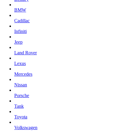
BMW
Cadillac
Infiniti
Jeep
Land Rover
Lexus
Mercedes
Nissan
Porsche
Tank
Toyota
Volkswagen