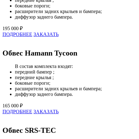
передние крылья ;
боковые пороги;
расширители задних крыльев и бампера;
диффузор заднего бампера.
195 000 ₽
ПОДРОБНЕЕ
ЗАКАЗАТЬ
Обвес Hamann Tycoon
В состав комплекта входят:
передний бампер ;
передние крылья ;
боковые пороги;
расширители задних крыльев и бампера;
диффузор заднего бампера.
165 000 ₽
ПОДРОБНЕЕ
ЗАКАЗАТЬ
Обвес SRS-TEC