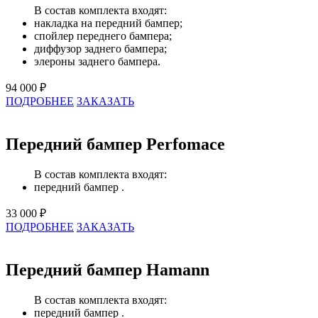
В состав комплекта входят:
накладка на передний бампер;
спойлер переднего бампера;
диффузор заднего бампера;
элероны заднего бампера.
94 000 ₽
ПОДРОБНЕЕ
ЗАКАЗАТЬ
Передний бампер Perfomace
В состав комплекта входят:
передний бампер .
33 000 ₽
ПОДРОБНЕЕ
ЗАКАЗАТЬ
Передний бампер Hamann
В состав комплекта входят:
передний бампер .