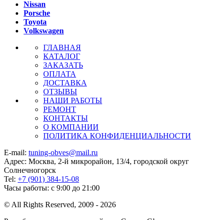
Nissan
Porsche
Toyota
Volkswagen
ГЛАВНАЯ
КАТАЛОГ
ЗАКАЗАТЬ
ОПЛАТА
ДОСТАВКА
ОТЗЫВЫ
НАШИ РАБОТЫ
РЕМОНТ
КОНТАКТЫ
О КОМПАНИИ
ПОЛИТИКА КОНФИДЕНЦИАЛЬНОСТИ
E-mail:
tuning-obves@mail.ru
Адрес: Москва, 2-й микрорайон, 13/4, городской округ
Солнечногорск
Tel:
+7 (901) 384-15-08
Часы работы: с 9:00 до 21:00
© All Rights Reserved, 2009 - 2026