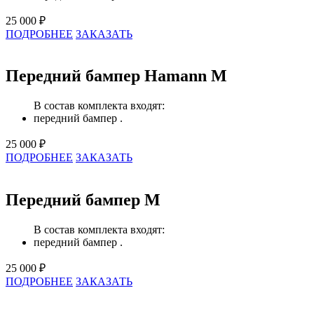
25 000 ₽
ПОДРОБНЕЕ
ЗАКАЗАТЬ
Передний бампер Hamann M
В состав комплекта входят:
передний бампер .
25 000 ₽
ПОДРОБНЕЕ
ЗАКАЗАТЬ
Передний бампер M
В состав комплекта входят:
передний бампер .
25 000 ₽
ПОДРОБНЕЕ
ЗАКАЗАТЬ