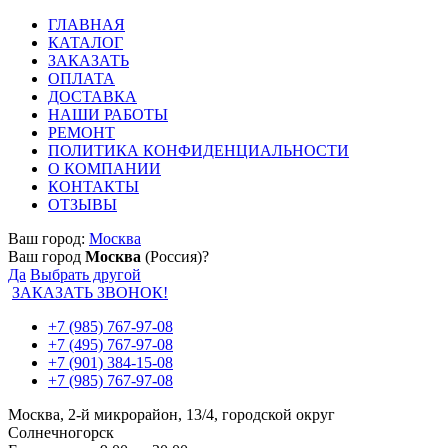
ГЛАВНАЯ
КАТАЛОГ
ЗАКАЗАТЬ
ОПЛАТА
ДОСТАВКА
НАШИ РАБОТЫ
РЕМОНТ
ПОЛИТИКА КОНФИДЕНЦИАЛЬНОСТИ
О КОМПАНИИ
КОНТАКТЫ
ОТЗЫВЫ
Ваш город:
Москва
Ваш город
Москва
(Россия)?
Да
Выбрать другой
ЗАКАЗАТЬ ЗВОНОК!
+7 (985) 767-97-08
+7 (495) 767-97-08
+7 (901) 384-15-08
+7 (985) 767-97-08
Москва, 2-й микрорайон, 13/4, городской округ
Солнечногорск