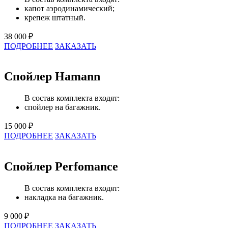
капот аэродинамический;
крепеж штатный.
38 000 ₽
ПОДРОБНЕЕ
ЗАКАЗАТЬ
Спойлер Hamann
В состав комплекта входят:
спойлер на багажник.
15 000 ₽
ПОДРОБНЕЕ
ЗАКАЗАТЬ
Спойлер Perfomance
В состав комплекта входят:
накладка на багажник.
9 000 ₽
ПОДРОБНЕЕ
ЗАКАЗАТЬ