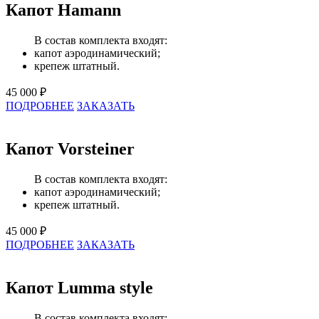
Капот Hamann
В состав комплекта входят:
капот аэродинамический;
крепеж штатный.
45 000 ₽
ПОДРОБНЕЕ
ЗАКАЗАТЬ
Капот Vorsteiner
В состав комплекта входят:
капот аэродинамический;
крепеж штатный.
45 000 ₽
ПОДРОБНЕЕ
ЗАКАЗАТЬ
Капот Lumma style
В состав комплекта входят: