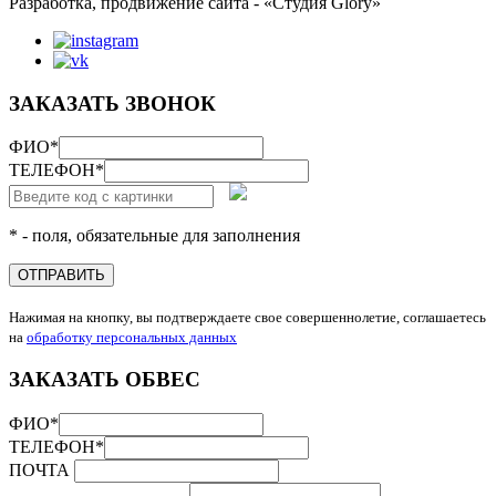
Разработка, продвижение сайта - «Студия Glory»
ЗАКАЗАТЬ ЗВОНОК
ФИО
*
ТЕЛЕФОН
*
* - поля, обязательные для заполнения
ОТПРАВИТЬ
Нажимая на кнопку, вы подтверждаете свое совершеннолетие, соглашаетесь
на
обработку персональных данных
ЗАКАЗАТЬ ОБВЕС
ФИО
*
ТЕЛЕФОН
*
ПОЧТА