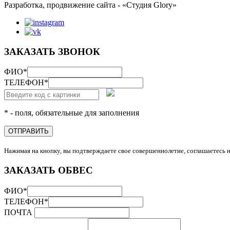
Разработка, продвижение сайта - «Студия Glory»
ЗАКАЗАТЬ ЗВОНОК
ФИО
*
ТЕЛЕФОН
*
* - поля, обязательные для заполнения
ОТПРАВИТЬ
Нажимая на кнопку, вы подтверждаете свое совершеннолетие, соглашаетесь 
ЗАКАЗАТЬ ОБВЕС
ФИО
*
ТЕЛЕФОН
*
ПОЧТА