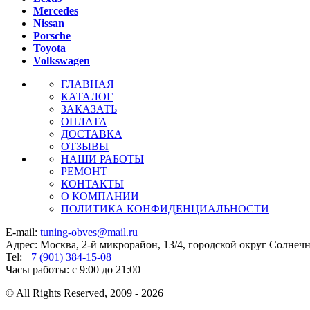
Mercedes
Nissan
Porsche
Toyota
Volkswagen
ГЛАВНАЯ
КАТАЛОГ
ЗАКАЗАТЬ
ОПЛАТА
ДОСТАВКА
ОТЗЫВЫ
НАШИ РАБОТЫ
РЕМОНТ
КОНТАКТЫ
О КОМПАНИИ
ПОЛИТИКА КОНФИДЕНЦИАЛЬНОСТИ
E-mail:
tuning-obves@mail.ru
Адрес: Москва, 2-й микрорайон, 13/4, городской округ Солнеч
Tel:
+7 (901) 384-15-08
Часы работы: с 9:00 до 21:00
© All Rights Reserved, 2009 - 2026