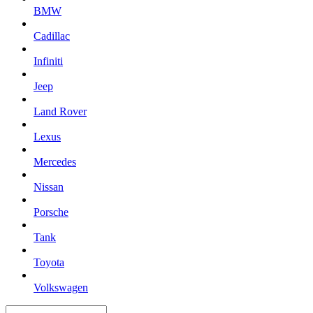
BMW
Cadillac
Infiniti
Jeep
Land Rover
Lexus
Mercedes
Nissan
Porsche
Tank
Toyota
Volkswagen