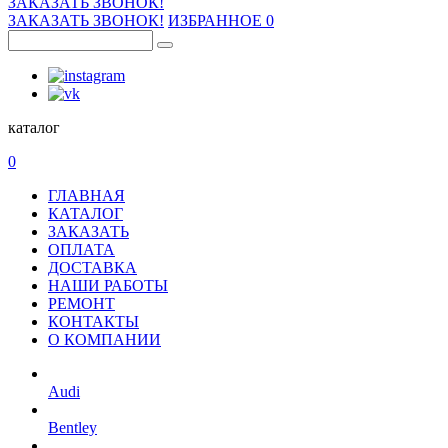
ЗАКАЗАТЬ ЗВОНОК!
ЗАКАЗАТЬ ЗВОНОК!
ИЗБРАННОЕ
0
каталог
0
ГЛАВНАЯ
КАТАЛОГ
ЗАКАЗАТЬ
ОПЛАТА
ДОСТАВКА
НАШИ РАБОТЫ
РЕМОНТ
КОНТАКТЫ
О КОМПАНИИ
Audi
Bentley