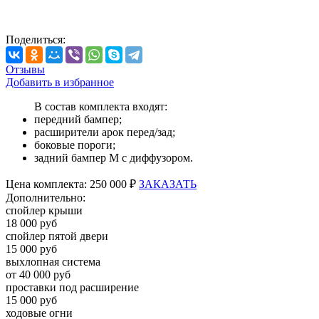
Поделиться:
Отзывы
Добавить в избранное
В состав комплекта входят:
передний бампер;
расширители арок перед/зад;
боковые пороги;
задний бампер M с диффузором.
Цена
комплекта:
250 000 ₽
ЗАКАЗАТЬ
Дополнительно:
спойлер крыши
18 000 руб
спойлер пятой двери
15 000 руб
выхлопная система
от 40 000 руб
проставки под расширение
15 000 руб
ходовые огни