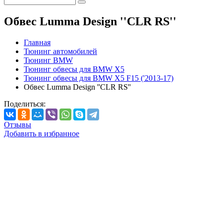
Обвес Lumma Design ''CLR RS''
Главная
Тюнинг автомобилей
Тюнинг BMW
Тюнинг обвесы для BMW X5
Тюнинг обвесы для BMW X5 F15 ('2013-17)
Обвес Lumma Design ''CLR RS''
Поделиться:
Отзывы
Добавить в избранное