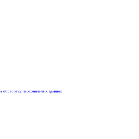
на
обработку персональных данных