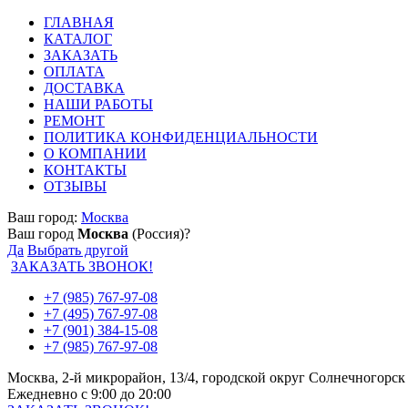
ГЛАВНАЯ
КАТАЛОГ
ЗАКАЗАТЬ
ОПЛАТА
ДОСТАВКА
НАШИ РАБОТЫ
РЕМОНТ
ПОЛИТИКА КОНФИДЕНЦИАЛЬНОСТИ
О КОМПАНИИ
КОНТАКТЫ
ОТЗЫВЫ
Ваш город:
Москва
Ваш город
Москва
(Россия)?
Да
Выбрать другой
ЗАКАЗАТЬ ЗВОНОК!
+7 (985) 767-97-08
+7 (495) 767-97-08
+7 (901) 384-15-08
+7 (985) 767-97-08
Москва, 2-й микрорайон, 13/4, городской округ Солнечногорск
Ежедневно с 9:00 до 20:00