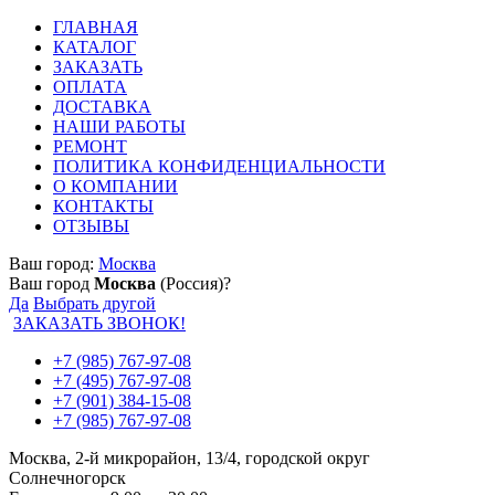
ГЛАВНАЯ
КАТАЛОГ
ЗАКАЗАТЬ
ОПЛАТА
ДОСТАВКА
НАШИ РАБОТЫ
РЕМОНТ
ПОЛИТИКА КОНФИДЕНЦИАЛЬНОСТИ
О КОМПАНИИ
КОНТАКТЫ
ОТЗЫВЫ
Ваш город:
Москва
Ваш город
Москва
(Россия)?
Да
Выбрать другой
ЗАКАЗАТЬ ЗВОНОК!
+7 (985) 767-97-08
+7 (495) 767-97-08
+7 (901) 384-15-08
+7 (985) 767-97-08
Москва, 2-й микрорайон, 13/4, городской округ
Солнечногорск