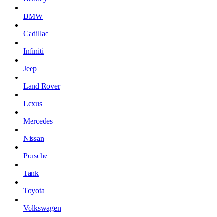
BMW
Cadillac
Infiniti
Jeep
Land Rover
Lexus
Mercedes
Nissan
Porsche
Tank
Toyota
Volkswagen