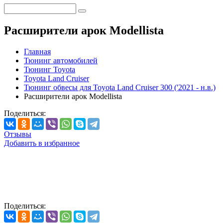
Расширители арок Modellista
Главная
Тюнинг автомобилей
Тюнинг Toyota
Toyota Land Cruiser
Тюнинг обвесы для Toyota Land Cruiser 300 ('2021 - н.в.)
Расширители арок Modellista
Поделиться:
Отзывы
Добавить в избранное
Поделиться: