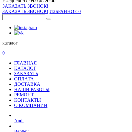
Ежедневно с 9:00 до 20:00
ЗАКАЗАТЬ ЗВОНОК!
ЗАКАЗАТЬ ЗВОНОК!
ИЗБРАННОЕ
0
каталог
0
ГЛАВНАЯ
КАТАЛОГ
ЗАКАЗАТЬ
ОПЛАТА
ДОСТАВКА
НАШИ РАБОТЫ
РЕМОНТ
КОНТАКТЫ
О КОМПАНИИ
Audi
Bentley