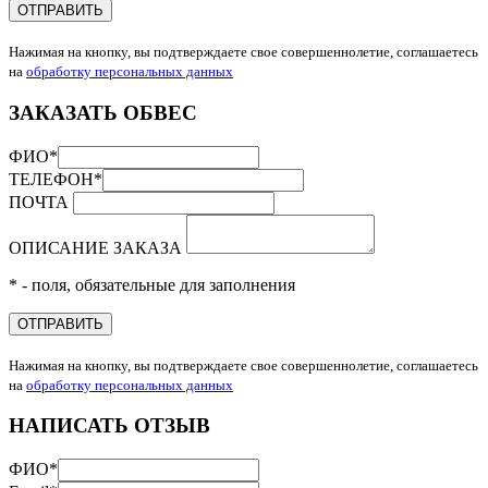
ОТПРАВИТЬ
Нажимая на кнопку, вы подтверждаете свое совершеннолетие, соглашаетесь
на
обработку персональных данных
ЗАКАЗАТЬ ОБВЕС
ФИО
*
ТЕЛЕФОН
*
ПОЧТА
ОПИСАНИЕ ЗАКАЗА
* - поля, обязательные для заполнения
ОТПРАВИТЬ
Нажимая на кнопку, вы подтверждаете свое совершеннолетие, соглашаетесь
на
обработку персональных данных
НАПИСАТЬ ОТЗЫВ
ФИО
*