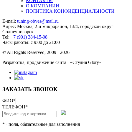
КОНТАКТЫ
О КОМПАНИИ
ПОЛИТИКА КОНФИДЕНЦИАЛЬНОСТИ
E-mail:
tuning-obves@mail.ru
Адрес: Москва, 2-й микрорайон, 13/4, городской округ
Солнечногорск
Tel:
+7 (901) 384-15-08
Часы работы: с 9:00 до 21:00
© All Rights Reserved, 2009 - 2026
Разработка, продвижение сайта - «Студия Glory»
ЗАКАЗАТЬ ЗВОНОК
ФИО
*
ТЕЛЕФОН
*
* - поля, обязательные для заполнения