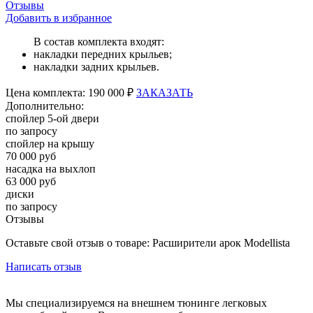
Отзывы
Добавить в избранное
В состав комплекта входят:
накладки передних крыльев;
накладки задних крыльев.
Цена
комплекта:
190 000 ₽
ЗАКАЗАТЬ
Дополнительно:
спойлер 5-ой двери
по запросу
спойлер на крышу
70 000 руб
насадка на выхлоп
63 000 руб
диски
по запросу
Отзывы
Оставьте свой отзыв о товаре: Расширители арок Modellista
Написать отзыв
Мы специализируемся на внешнем тюнинге легковых