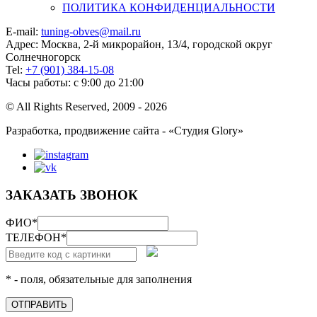
ПОЛИТИКА КОНФИДЕНЦИАЛЬНОСТИ
E-mail:
tuning-obves@mail.ru
Адрес: Москва, 2-й микрорайон, 13/4, городской округ
Солнечногорск
Tel:
+7 (901) 384-15-08
Часы работы: с 9:00 до 21:00
© All Rights Reserved, 2009 - 2026
Разработка, продвижение сайта - «Студия Glory»
ЗАКАЗАТЬ ЗВОНОК
ФИО
*
ТЕЛЕФОН
*
* - поля, обязательные для заполнения
ОТПРАВИТЬ