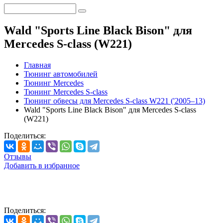
Wald "Sports Line Black Bison" для
Mercedes S-class (W221)
Главная
Тюнинг автомобилей
Тюнинг Mercedes
Тюнинг Mercedes S-class
Тюнинг обвесы для Mercedes S-class W221 ('2005–13)
Wald "Sports Line Black Bison" для Mercedes S-class
(W221)
Поделиться:
Отзывы
Добавить в избранное
Поделиться: