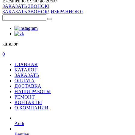
Ежедневно с 9:00 до 20:00
ЗАКАЗАТЬ ЗВОНОК!
ЗАКАЗАТЬ ЗВОНОК!
ИЗБРАННОЕ
0
каталог
0
ГЛАВНАЯ
КАТАЛОГ
ЗАКАЗАТЬ
ОПЛАТА
ДОСТАВКА
НАШИ РАБОТЫ
РЕМОНТ
КОНТАКТЫ
О КОМПАНИИ
Audi
Bentley