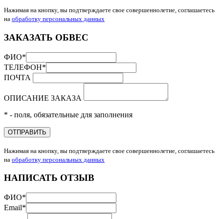
Нажимая на кнопку, вы подтверждаете свое совершеннолетие, соглашаетесь
на
обработку персональных данных
ЗАКАЗАТЬ ОБВЕС
ФИО
*
ТЕЛЕФОН
*
ПОЧТА
ОПИСАНИЕ ЗАКАЗА
* - поля, обязательные для заполнения
ОТПРАВИТЬ
Нажимая на кнопку, вы подтверждаете свое совершеннолетие, соглашаетесь
на
обработку персональных данных
НАПИСАТЬ ОТЗЫВ
ФИО
*
Email
*