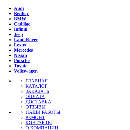
Audi
Bentley
BMW
Cadillac
Infiniti
Jeep
Land Rover
Lexus
Mercedes
Nissan
Porsche
Toyota
Volkswagen
ГЛАВНАЯ
КАТАЛОГ
ЗАКАЗАТЬ
ОПЛАТА
ДОСТАВКА
ОТЗЫВЫ
НАШИ РАБОТЫ
РЕМОНТ
КОНТАКТЫ
О КОМПАНИИ