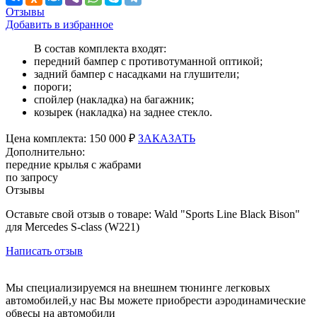
Отзывы
Добавить в избранное
В состав комплекта входят:
передний бампер с противотуманной оптикой;
задний бампер с насадками на глушители;
пороги;
спойлер (накладка) на багажник;
козырек (накладка) на заднее стекло.
Цена
комплекта:
150 000 ₽
ЗАКАЗАТЬ
Дополнительно:
передние крылья с жабрами
по запросу
Отзывы
Оставьте свой отзыв о товаре: Wald "Sports Line Black Bison"
для Mercedes S-class (W221)
Написать отзыв
Мы специализируемся на внешнем тюнинге легковых
автомобилей,у нас Вы можете приобрести аэродинамические
обвесы на автомобили