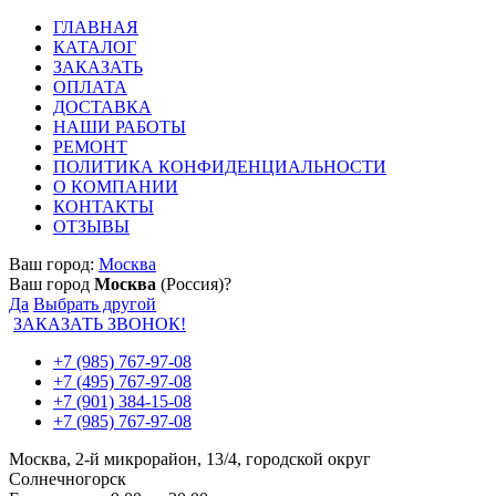
ГЛАВНАЯ
КАТАЛОГ
ЗАКАЗАТЬ
ОПЛАТА
ДОСТАВКА
НАШИ РАБОТЫ
РЕМОНТ
ПОЛИТИКА КОНФИДЕНЦИАЛЬНОСТИ
О КОМПАНИИ
КОНТАКТЫ
ОТЗЫВЫ
Ваш город:
Москва
Ваш город
Москва
(Россия)?
Да
Выбрать другой
ЗАКАЗАТЬ ЗВОНОК!
+7 (985) 767-97-08
+7 (495) 767-97-08
+7 (901) 384-15-08
+7 (985) 767-97-08
Москва, 2-й микрорайон, 13/4, городской округ
Солнечногорск