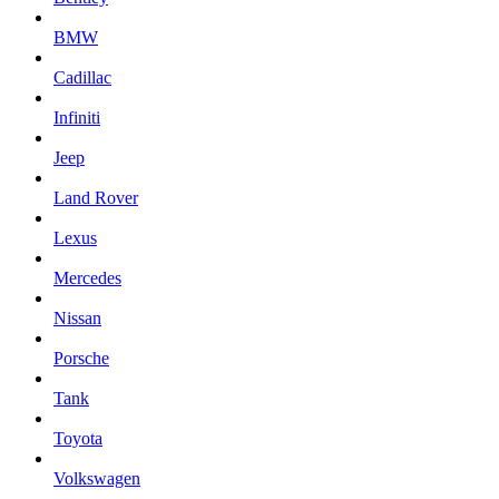
BMW
Cadillac
Infiniti
Jeep
Land Rover
Lexus
Mercedes
Nissan
Porsche
Tank
Toyota
Volkswagen