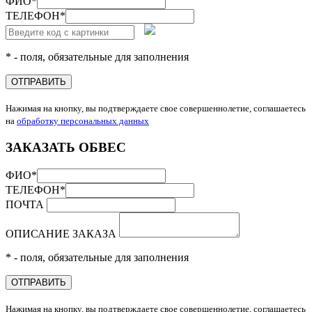
ФИО
*
ТЕЛЕФОН
*
* - поля, обязательные для заполнения
ОТПРАВИТЬ
Нажимая на кнопку, вы подтверждаете свое совершеннолетие, соглашаетесь
на
обработку персональных данных
ЗАКАЗАТЬ ОБВЕС
ФИО
*
ТЕЛЕФОН
*
ПОЧТА
ОПИСАНИЕ ЗАКАЗА
* - поля, обязательные для заполнения
ОТПРАВИТЬ
Нажимая на кнопку, вы подтверждаете свое совершеннолетие, соглашаетесь