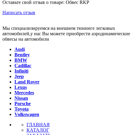
Оставьте свой отзыв о товаре: Обвес RKP
Написать отзыв
Мы специализируемся на внешнем тюнинге легковых
автомобилей,у нас Вы можете приобрести аэродинамические
обвесы на автомобили
Audi
Bentley
BMW
Cadillac
Infiniti
Jeep
Land Rover
Lexus
Mercedes
Nissan
Porsche
Toyota
Volkswagen
ГЛАВНАЯ
КАТАЛОГ