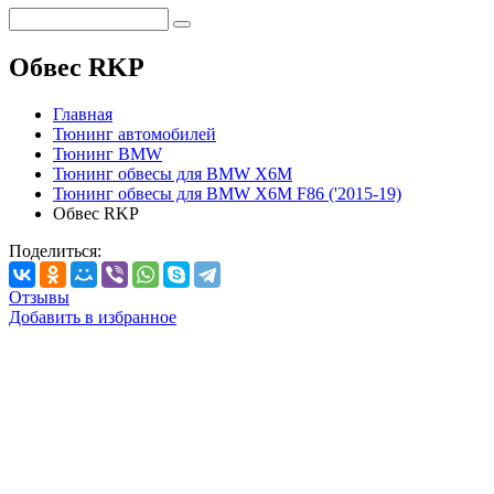
Обвес RKP
Главная
Тюнинг автомобилей
Тюнинг BMW
Тюнинг обвесы для BMW X6M
Тюнинг обвесы для BMW X6M F86 ('2015-19)
Обвес RKP
Поделиться:
Отзывы
Добавить в избранное