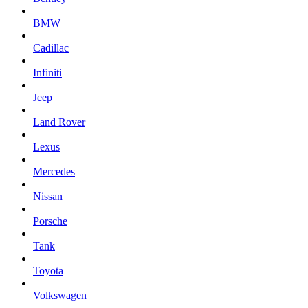
BMW
Cadillac
Infiniti
Jeep
Land Rover
Lexus
Mercedes
Nissan
Porsche
Tank
Toyota
Volkswagen