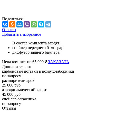
Поделиться:
Отзывы
Добавить в избранное
В состав комплекта входят:
спойлер переднего бампера;
диффузор заднего бампера.
Цена
комплекта:
65 000 ₽
ЗАКАЗАТЬ
Дополнительно:
карбоновые вставки в воздухозаборники
по запросу
расширители арок
25 000 руб
аэродинамический капот
45 000 руб
спойлер багажника
по запросу
Отзывы