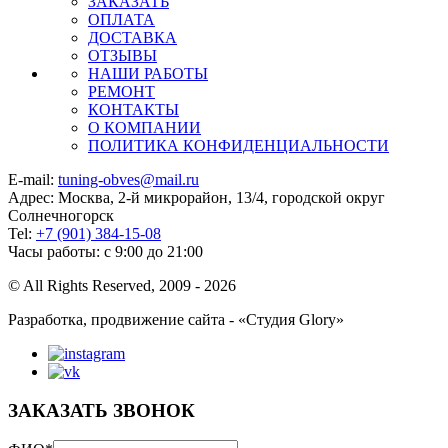
ЗАКАЗАТЬ
ОПЛАТА
ДОСТАВКА
ОТЗЫВЫ
НАШИ РАБОТЫ
РЕМОНТ
КОНТАКТЫ
О КОМПАНИИ
ПОЛИТИКА КОНФИДЕНЦИАЛЬНОСТИ
E-mail:
tuning-obves@mail.ru
Адрес: Москва, 2-й микрорайон, 13/4, городской округ
Солнечногорск
Tel:
+7 (901) 384-15-08
Часы работы: с 9:00 до 21:00
© All Rights Reserved, 2009 - 2026
Разработка, продвижение сайта - «Студия Glory»
ЗАКАЗАТЬ ЗВОНОК