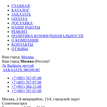
ГЛАВНАЯ
КАТАЛОГ
ЗАКАЗАТЬ
ОПЛАТА
ДОСТАВКА
НАШИ РАБОТЫ
РЕМОНТ
ПОЛИТИКА КОНФИДЕНЦИАЛЬНОСТИ
О КОМПАНИИ
КОНТАКТЫ
ОТЗЫВЫ
Ваш город:
Москва
Ваш город
Москва
(Россия)?
Да
Выбрать другой
ЗАКАЗАТЬ ЗВОНОК!
+7 (985) 767-97-08
+7 (495) 767-97-08
+7 (901) 384-15-08
+7 (985) 767-97-08
Москва, 2-й микрорайон, 13/4, городской округ
Солнечногорск