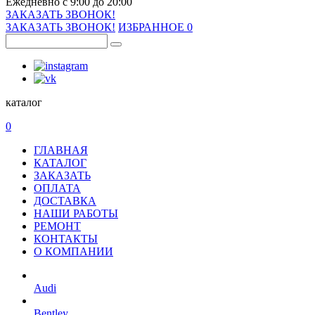
Ежедневно с 9:00 до 20:00
ЗАКАЗАТЬ ЗВОНОК!
ЗАКАЗАТЬ ЗВОНОК!
ИЗБРАННОЕ
0
каталог
0
ГЛАВНАЯ
КАТАЛОГ
ЗАКАЗАТЬ
ОПЛАТА
ДОСТАВКА
НАШИ РАБОТЫ
РЕМОНТ
КОНТАКТЫ
О КОМПАНИИ
Audi
Bentley