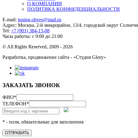
О КОМПАНИИ
ПОЛИТИКА КОНФИДЕНЦИАЛЬНОСТИ
E-mail:
tuning-obves@mail.ru
Адрес: Москва, 2-й микрорайон, 13/4, городской округ Солнеч
Tel:
+7 (901) 384-15-08
Часы работы: с 9:00 до 21:00
© All Rights Reserved, 2009 - 2026
Разработка, продвижение сайта - «Студия Glory»
ЗАКАЗАТЬ ЗВОНОК
ФИО
*
ТЕЛЕФОН
*
* - поля, обязательные для заполнения
ОТПРАВИТЬ