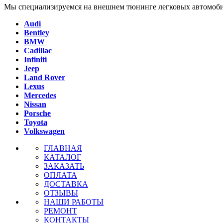
Мы специализируемся на внешнем тюнинге легковых автомоби
Audi
Bentley
BMW
Cadillac
Infiniti
Jeep
Land Rover
Lexus
Mercedes
Nissan
Porsche
Toyota
Volkswagen
ГЛАВНАЯ
КАТАЛОГ
ЗАКАЗАТЬ
ОПЛАТА
ДОСТАВКА
ОТЗЫВЫ
НАШИ РАБОТЫ
РЕМОНТ
КОНТАКТЫ