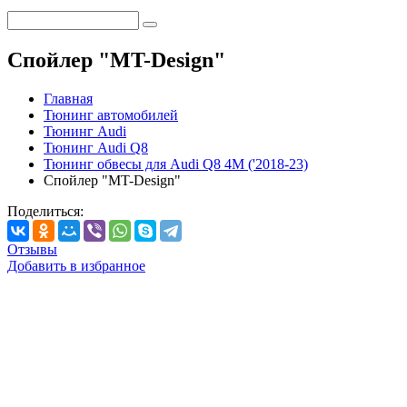
Спойлер "MT-Design"
Главная
Тюнинг автомобилей
Тюнинг Audi
Тюнинг Audi Q8
Тюнинг обвесы для Audi Q8 4M ('2018-23)
Спойлер "MT-Design"
Поделиться:
Отзывы
Добавить в избранное