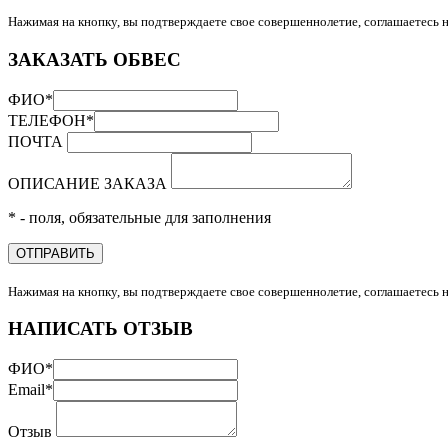
Нажимая на кнопку, вы подтверждаете свое совершеннолетие, соглашаетесь 
ЗАКАЗАТЬ ОБВЕС
ФИО
*
ТЕЛЕФОН
*
ПОЧТА
ОПИСАНИЕ ЗАКАЗА
* - поля, обязательные для заполнения
ОТПРАВИТЬ
Нажимая на кнопку, вы подтверждаете свое совершеннолетие, соглашаетесь 
НАПИСАТЬ ОТЗЫВ
ФИО
*
Email
*
Отзыв