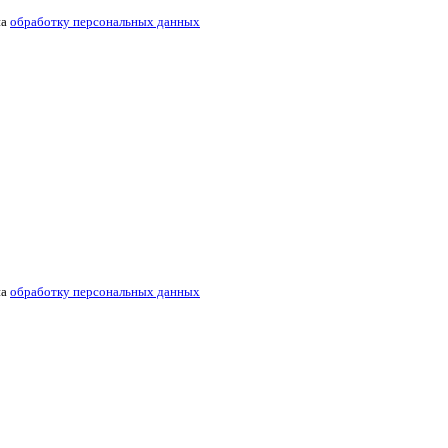
на
обработку персональных данных
на
обработку персональных данных