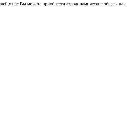
лей,у нас Вы можете приобрести аэродинамические обвесы на 