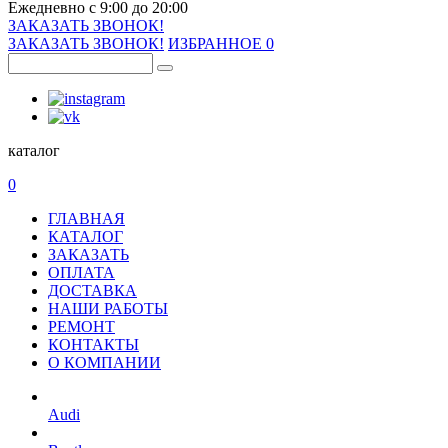
Ежедневно с 9:00 до 20:00
ЗАКАЗАТЬ ЗВОНОК!
ЗАКАЗАТЬ ЗВОНОК!
ИЗБРАННОЕ
0
каталог
0
ГЛАВНАЯ
КАТАЛОГ
ЗАКАЗАТЬ
ОПЛАТА
ДОСТАВКА
НАШИ РАБОТЫ
РЕМОНТ
КОНТАКТЫ
О КОМПАНИИ
Audi